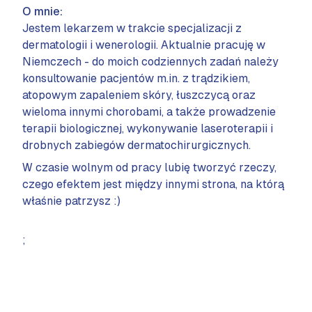
O mnie:
Jestem lekarzem w trakcie specjalizacji z
dermatologii i wenerologii. Aktualnie pracuję w
Niemczech - do moich codziennych zadań należy
konsultowanie pacjentów m.in. z trądzikiem,
atopowym zapaleniem skóry, łuszczycą oraz
wieloma innymi chorobami, a także prowadzenie
terapii biologicznej, wykonywanie laseroterapii i
drobnych zabiegów dermatochirurgicznych.
W czasie wolnym od pracy lubię tworzyć rzeczy,
czego efektem jest między innymi strona, na którą
właśnie patrzysz :)
;