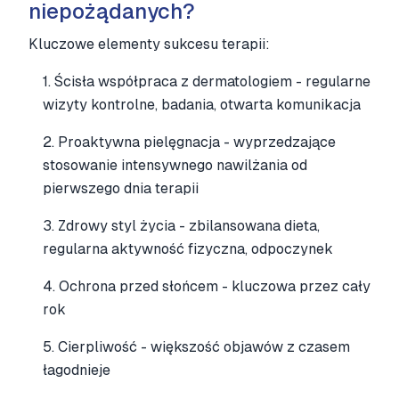
niepożądanych?
Kluczowe elementy sukcesu terapii:
1. Ścisła współpraca z dermatologiem - regularne
wizyty kontrolne, badania, otwarta komunikacja
2. Proaktywna pielęgnacja - wyprzedzające
stosowanie intensywnego nawilżania od
pierwszego dnia terapii
3. Zdrowy styl życia - zbilansowana dieta,
regularna aktywność fizyczna, odpoczynek
4. Ochrona przed słońcem - kluczowa przez cały
rok
5. Cierpliwość - większość objawów z czasem
łagodnieje