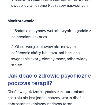
owoce, ograniczenie tłuszczów nasyconych
Monitorowanie:
1. Badania enzymów wątrobowych - zgodnie z
zaleceniami lekarza
2. Obserwacja objawów alarmowych -
zażółcenie skóry lub oczu, ból brzucha,
swędzenie skóry, ciemny mocz, odbarwiony
stolec
Jak dbać o zdrowie psychiczne
podczas terapii?
Choć związek izotretynoiny z zaburzeniami
nastroju nie jest jednoznaczny, warto dbać o
dobrostan psychiczny podczas terapii: