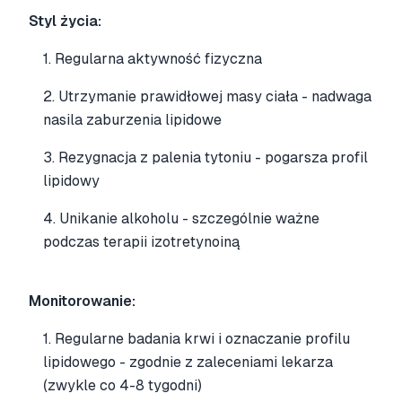
Styl życia:
1. Regularna aktywność fizyczna
2. Utrzymanie prawidłowej masy ciała - nadwaga
nasila zaburzenia lipidowe
3. Rezygnacja z palenia tytoniu - pogarsza profil
lipidowy
4. Unikanie alkoholu - szczególnie ważne
podczas terapii izotretynoiną
Monitorowanie:
1. Regularne badania krwi i oznaczanie profilu
lipidowego - zgodnie z zaleceniami lekarza
(zwykle co 4-8 tygodni)