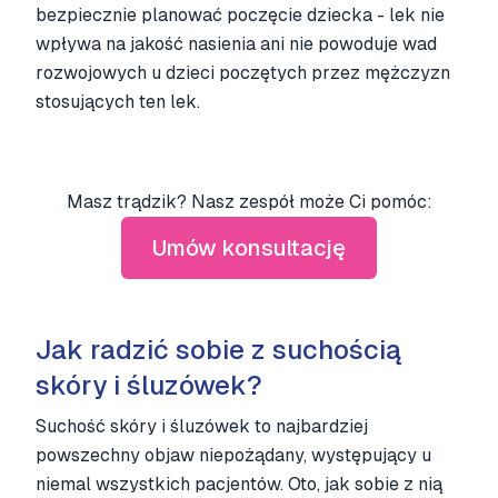
bezpiecznie planować poczęcie dziecka - lek nie
wpływa na jakość nasienia ani nie powoduje wad
rozwojowych u dzieci poczętych przez mężczyzn
stosujących ten lek.
Masz trądzik? Nasz zespół może Ci pomóc:
Umów konsultację
Jak radzić sobie z suchością
skóry i śluzówek?
Suchość skóry i śluzówek to najbardziej
powszechny objaw niepożądany, występujący u
niemal wszystkich pacjentów. Oto, jak sobie z nią