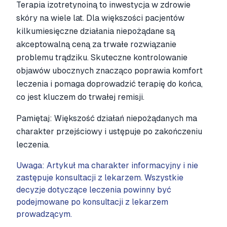
Terapia izotretynoiną to inwestycja w zdrowie
skóry na wiele lat. Dla większości pacjentów
kilkumiesięczne działania niepożądane są
akceptowalną ceną za trwałe rozwiązanie
problemu trądziku. Skuteczne kontrolowanie
objawów ubocznych znacząco poprawia komfort
leczenia i pomaga doprowadzić terapię do końca,
co jest kluczem do trwałej remisji.
Pamiętaj: Większość działań niepożądanych ma
charakter przejściowy i ustępuje po zakończeniu
leczenia.
Uwaga: Artykuł ma charakter informacyjny i nie
zastępuje konsultacji z lekarzem. Wszystkie
decyzje dotyczące leczenia powinny być
podejmowane po konsultacji z lekarzem
prowadzącym.