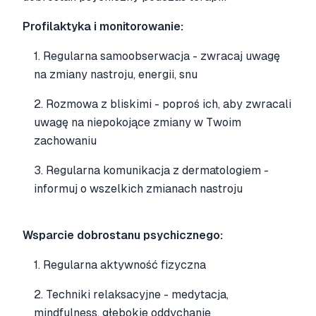
Profilaktyka i monitorowanie:
1. Regularna samoobserwacja - zwracaj uwagę
na zmiany nastroju, energii, snu
2. Rozmowa z bliskimi - poproś ich, aby zwracali
uwagę na niepokojące zmiany w Twoim
zachowaniu
3. Regularna komunikacja z dermatologiem -
informuj o wszelkich zmianach nastroju
Wsparcie dobrostanu psychicznego:
1. Regularna aktywność fizyczna
2. Techniki relaksacyjne - medytacja,
mindfulness, głębokie oddychanie