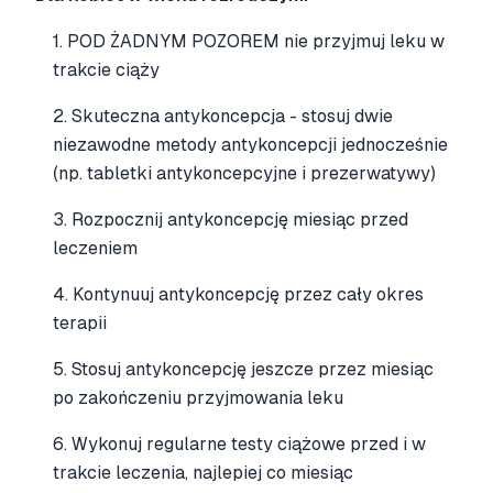
1. POD ŻADNYM POZOREM nie przyjmuj leku w
trakcie ciąży
2. Skuteczna antykoncepcja - stosuj dwie
niezawodne metody antykoncepcji jednocześnie
(np. tabletki antykoncepcyjne i prezerwatywy)
3. Rozpocznij antykoncepcję miesiąc przed
leczeniem
4. Kontynuuj antykoncepcję przez cały okres
terapii
5. Stosuj antykoncepcję jeszcze przez miesiąc
po zakończeniu przyjmowania leku
6. Wykonuj regularne testy ciążowe przed i w
trakcie leczenia, najlepiej co miesiąc