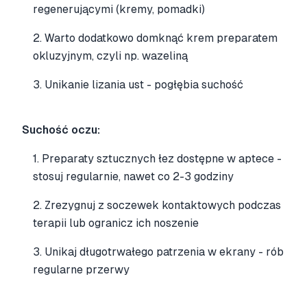
regenerującymi (kremy, pomadki)
2. Warto dodatkowo domknąć krem preparatem
okluzyjnym, czyli np. wazeliną
3. Unikanie lizania ust - pogłębia suchość
Suchość oczu:
1. Preparaty sztucznych łez dostępne w aptece -
stosuj regularnie, nawet co 2-3 godziny
2. Zrezygnuj z soczewek kontaktowych podczas
terapii lub ogranicz ich noszenie
3. Unikaj długotrwałego patrzenia w ekrany - rób
regularne przerwy