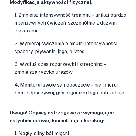
Modyfikacja aktywności fizycznej:
1. Zmniejsz intensywność treningu - unikaj bardzo
intensywnych ćwiczeń, szczególnie z dużymi
ciężarami
2. Wybieraj ćwiczenia o niskiej intensywności -
spacery, pływanie, joga, pilates
3. Wydłuż czas rozgrzewki i stretching -
zmniejsza ryzyko urazów
4. Monitoruj swoje samopoczucie - nie ignoruj
bólu, odpoczywaj, gdy organizm tego potrzebuje
Uwaga! Objawy ostrzegawcze wymagające
natychmiastowej konsultacji lekarskiej:
1. Nagły, silny ból mięśni