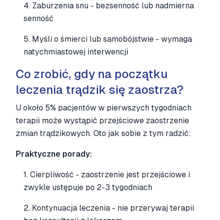
4. Zaburzenia snu - bezsenność lub nadmierna
senność
5. Myśli o śmierci lub samobójstwie - wymaga
natychmiastowej interwencji
Co zrobić, gdy na początku
leczenia trądzik się zaostrza?
U około 5% pacjentów w pierwszych tygodniach
terapii może wystąpić przejściowe zaostrzenie
zmian trądzikowych. Oto jak sobie z tym radzić:
Praktyczne porady:
1. Cierpliwość - zaostrzenie jest przejściowe i
zwykle ustępuje po 2-3 tygodniach
2. Kontynuacja leczenia - nie przerywaj terapii