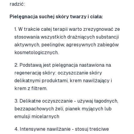
radzić:
Pielęgnacja suchej skóry twarzy i ciała:
1. W trakcie całej terapii warto zrezygnować ze
stosowania wszystkich drażniących substancji
aktywnych, peelingów, agresywnych zabiegów
kosmetologicznych.
2. Podstawą jest pielęgnacja nastawiona na
regenerację skóry: oczyszczanie skóry
delikatnymi produktami, krem nawilżający i
krem z filtrem.
3. Delikatne oczyszczanie - używaj łagodnych,
bezzapachowych żeli, pianek myjących lub
emulsji micelarnych
4. Intensywne nawilżanie - stosuj treściwe