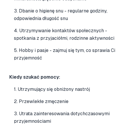
3. Dbanie o higienę snu - regularne godziny,
odpowiednia długość snu
4. Utrzymywanie kontaktów społecznych -
spotkania z przyjaciółmi, rodzinne aktywności
5. Hobby i pasje - zajmuj się tym, co sprawia Ci
przyjemność
Kiedy szukać pomocy:
1. Utrzymujący się obniżony nastrój
2. Przewlekłe zmęczenie
3. Utrata zainteresowania dotychczasowymi
przyjemnościami